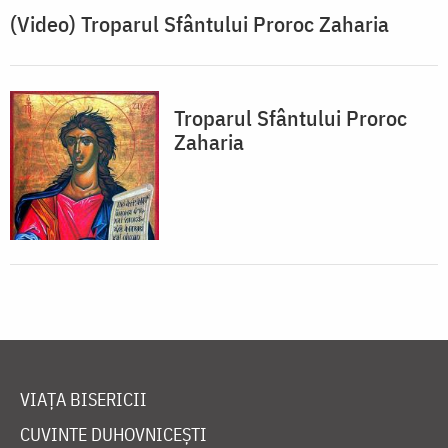
(Video) Troparul Sfântului Proroc Zaharia
Troparul Sfântului Proroc
Zaharia
VIAȚA BISERICII
CUVINTE DUHOVNICEȘTI