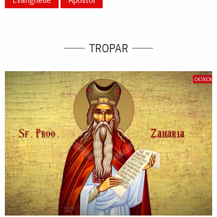
TROPAR