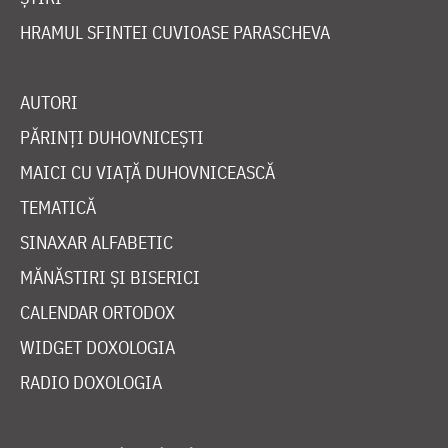
HRAMUL SFINTEI CUVIOASE PARASCHEVA
AUTORI
PĂRINȚI DUHOVNICEȘTI
MAICI CU VIAȚĂ DUHOVNICEASCĂ
TEMATICĂ
SINAXAR ALFABETIC
MĂNĂSTIRI ȘI BISERICI
CALENDAR ORTODOX
WIDGET DOXOLOGIA
RADIO DOXOLOGIA