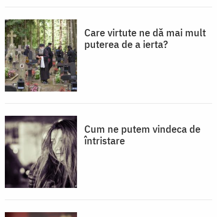
Care virtute ne dă mai mult
puterea de a ierta?
Cum ne putem vindeca de
întristare