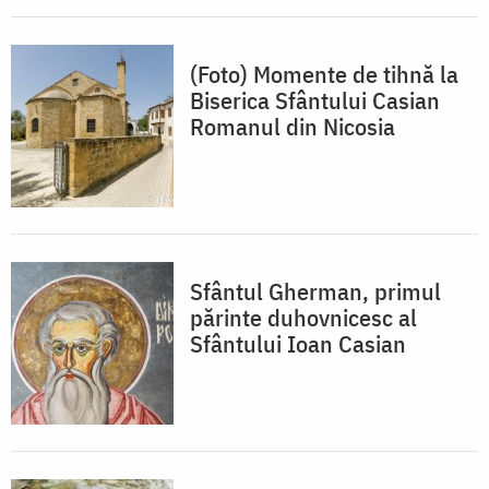
(Foto) Momente de tihnă la
Biserica Sfântului Casian
Romanul din Nicosia
Sfântul Gherman, primul
părinte duhovnicesc al
Sfântului Ioan Casian