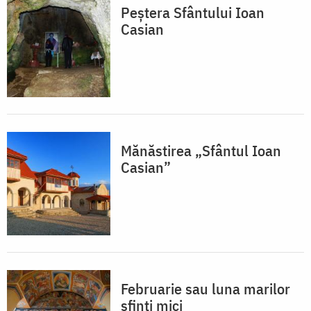
Peștera Sfântului Ioan
Casian
Mănăstirea „Sfântul Ioan
Casian”
Februarie sau luna marilor
sfinți mici