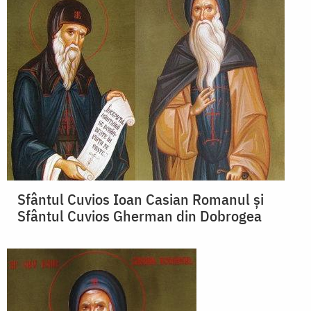
Sfântul Cuvios Ioan Casian Romanul şi
Sfântul Cuvios Gherman din Dobrogea