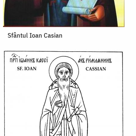
Sfântul Ioan Casian