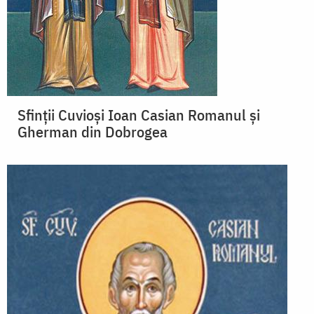
Sfinții Cuvioși Ioan Casian Romanul și
Gherman din Dobrogea