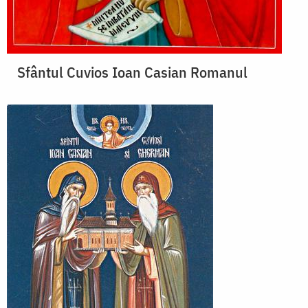
Sfântul Cuvios Ioan Casian Romanul