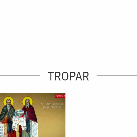
TROPAR