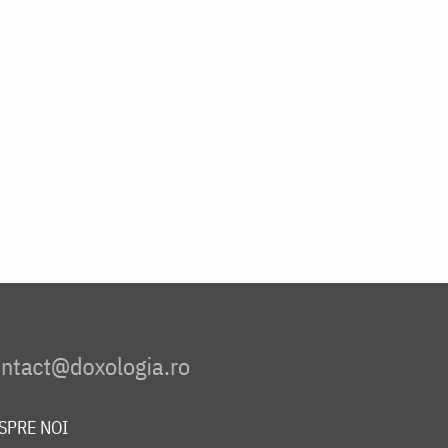
SPRE NOI