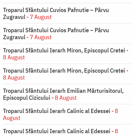
Troparul Sfântului Cuvios Pafnutie – Pârvu
Zugravul
- 7 August
Troparul Sfântului Cuvios Pafnutie – Pârvu
Zugravul
- 7 August
Troparul Sfântului Ierarh Miron, Episcopul Cretei
-
8 August
Troparul Sfântului Ierarh Miron, Episcopul Cretei
-
8 August
Troparul Sfântului Ierarh Emilian Mărturisitorul,
Episcopul Cizicului
- 8 August
Troparul Sfântului Ierarh Calinic al Edessei
- 8
August
Troparul Sfântului Ierarh Calinic al Edessei
- 8