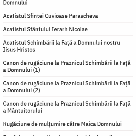
Domnului
Acatistul Sfintei Cuvioase Parascheva
Acatistul Sfântului Ierarh Nicolae
Acatistul Schimbării la Faţă a Domnului nostru
Iisus Hristos
Canon de rugăciune la Praznicul Schimbării la Faţă
a Domnului (1)
Canon de rugăciune la Praznicul Schimbării la Faţă
a Domnului (2)
Canon de rugăciune la Praznicul Schimbării la Față
a Mântuitorului
Rugăciune de mulţumire către Maica Domnului