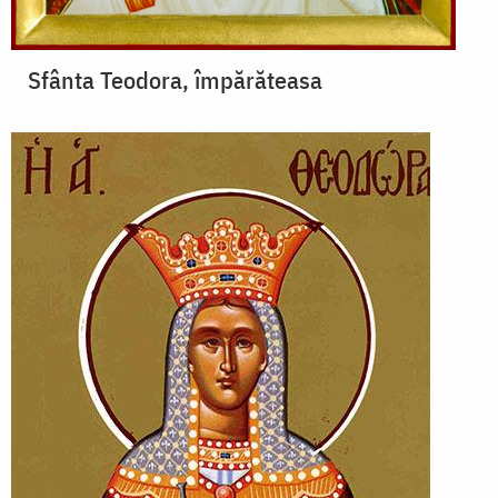
Sfânta Teodora, împărăteasa