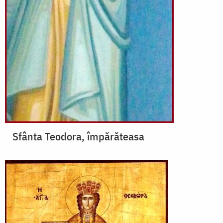
Sfânta Teodora, împărăteasa