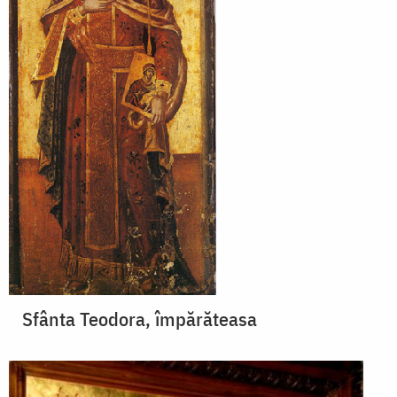
Sfânta Teodora, împărăteasa