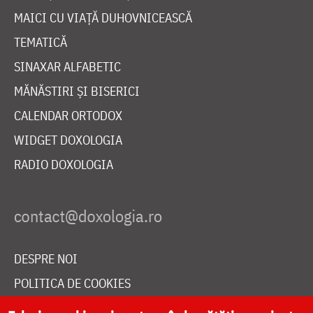
MAICI CU VIAȚĂ DUHOVNICEASCĂ
TEMATICĂ
SINAXAR ALFABETIC
MĂNĂSTIRI ȘI BISERICI
CALENDAR ORTODOX
WIDGET DOXOLOGIA
RADIO DOXOLOGIA
DESPRE NOI
POLITICA DE COOKIES
DONEAZĂ ONLINE PENTRU CATEDRALA NAȚIONALĂ