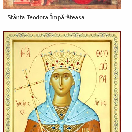
Sfânta Teodora Împărăteasa