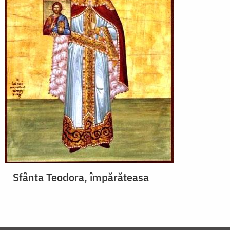
Sfânta Teodora, împărăteasa