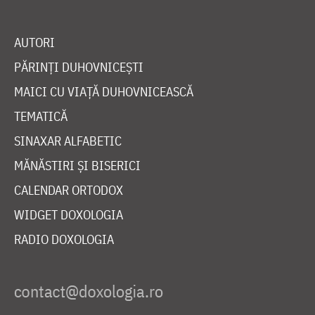
AUTORI
PĂRINȚI DUHOVNICEȘTI
MAICI CU VIAȚĂ DUHOVNICEASCĂ
TEMATICĂ
SINAXAR ALFABETIC
MĂNĂSTIRI ȘI BISERICI
CALENDAR ORTODOX
WIDGET DOXOLOGIA
RADIO DOXOLOGIA