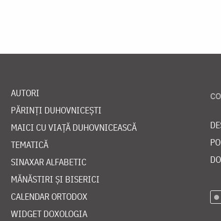
AUTORI
PĂRINȚI DUHOVNICEȘTI
DE
MAICI CU VIAȚĂ DUHOVNICEASCĂ
PO
TEMATICĂ
DO
SINAXAR ALFABETIC
MĂNĂSTIRI ȘI BISERICI
CALENDAR ORTODOX
WIDGET DOXOLOGIA