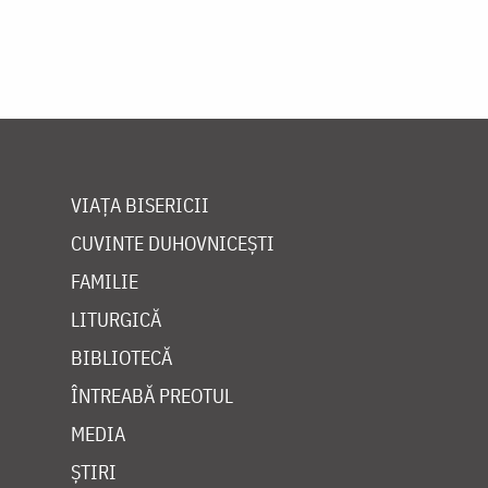
VIAȚA BISERICII
CUVINTE DUHOVNICEȘTI
FAMILIE
LITURGICĂ
BIBLIOTECĂ
ÎNTREABĂ PREOTUL
MEDIA
ȘTIRI