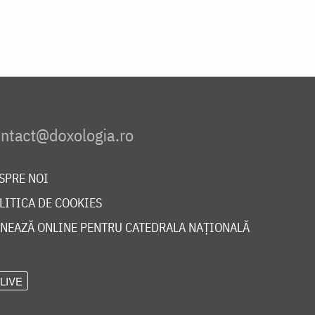
SPRE NOI
LITICA DE COOKIES
NEAZĂ ONLINE PENTRU CATEDRALA NAȚIONALĂ
LIVE