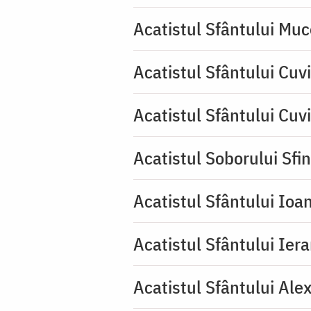
Acatistul Sfântului Muc
Acatistul Sfântului Cuvi
Acatistul Sfântului Cuv
Acatistul Soborului Sfin
Acatistul Sfântului Ioa
Acatistul Sfântului Ier
Acatistul Sfântului Ale