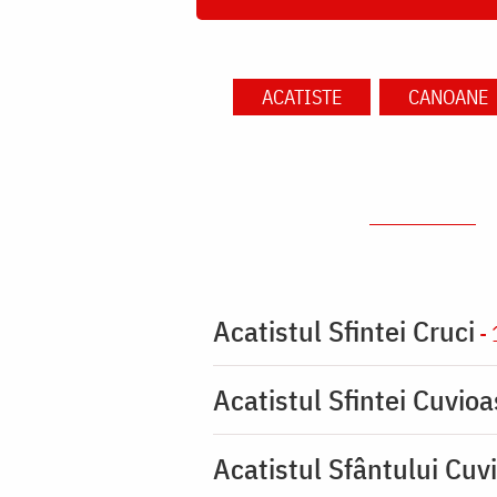
ACATISTE
CANOANE
Acatistul Sfintei Cruci
- 
Acatistul Sfintei Cuvio
Acatistul Sfântului Cuvi