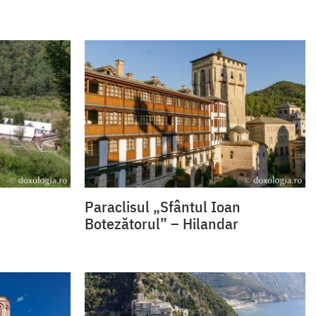
Paraclisul „Sfântul Ioan
Botezătorul” – Hilandar