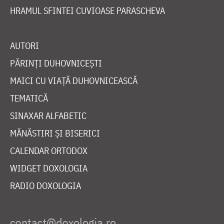
HRAMUL SFINTEI CUVIOASE PARASCHEVA
AUTORI
PĂRINȚI DUHOVNICEȘTI
MAICI CU VIAȚĂ DUHOVNICEASCĂ
TEMATICĂ
SINAXAR ALFABETIC
MĂNĂSTIRI ȘI BISERICI
CALENDAR ORTODOX
WIDGET DOXOLOGIA
RADIO DOXOLOGIA