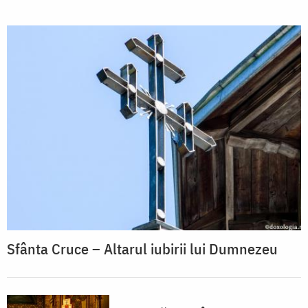
Sfânta Cruce – Altarul iubirii lui Dumnezeu