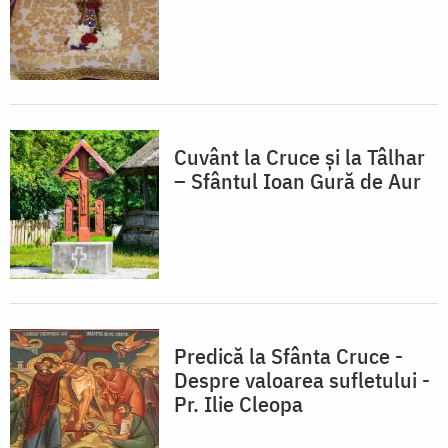
Cuvânt la Cruce şi la Tâlhar
– Sfântul Ioan Gură de Aur
Predică la Sfânta Cruce -
Despre valoarea sufletului -
Pr. Ilie Cleopa