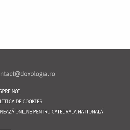
SPRE NOI
LITICA DE COOKIES
NEAZĂ ONLINE PENTRU CATEDRALA NAȚIONALĂ