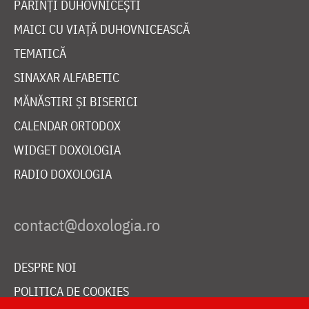
PĂRINȚI DUHOVNICEȘTI
MAICI CU VIAȚĂ DUHOVNICEASCĂ
TEMATICĂ
SINAXAR ALFABETIC
MĂNĂSTIRI ȘI BISERICI
CALENDAR ORTODOX
WIDGET DOXOLOGIA
RADIO DOXOLOGIA
DESPRE NOI
POLITICA DE COOKIES