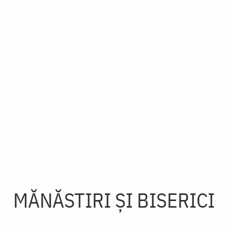
MĂNĂSTIRI ȘI BISERICI