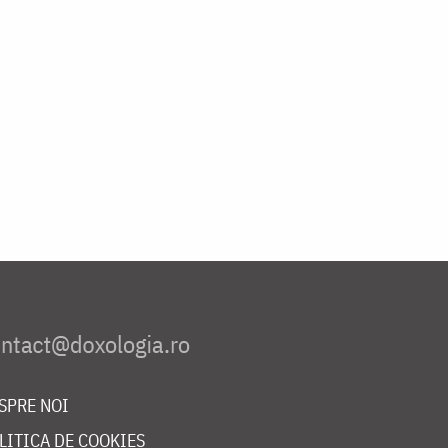
SPRE NOI
LITICA DE COOKIES