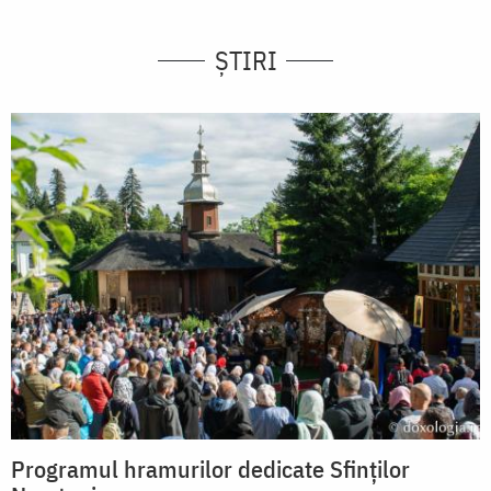
ȘTIRI
Programul hramurilor dedicate Sfinților