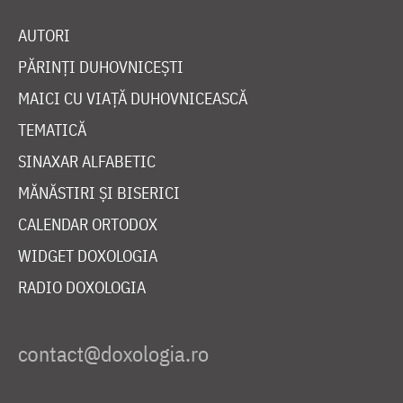
AUTORI
PĂRINȚI DUHOVNICEȘTI
MAICI CU VIAȚĂ DUHOVNICEASCĂ
TEMATICĂ
SINAXAR ALFABETIC
MĂNĂSTIRI ȘI BISERICI
CALENDAR ORTODOX
WIDGET DOXOLOGIA
RADIO DOXOLOGIA