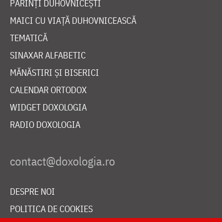
PĂRINȚI DUHOVNICEȘTI
MAICI CU VIAȚĂ DUHOVNICEASCĂ
TEMATICĂ
SINAXAR ALFABETIC
MĂNĂSTIRI ȘI BISERICI
CALENDAR ORTODOX
WIDGET DOXOLOGIA
RADIO DOXOLOGIA
DESPRE NOI
POLITICA DE COOKIES