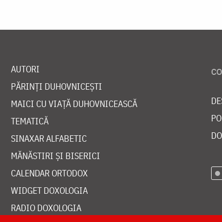
AUTORI
PĂRINȚI DUHOVNICEȘTI
DE
MAICI CU VIAȚĂ DUHOVNICEASCĂ
PO
TEMATICĂ
DO
SINAXAR ALFABETIC
MĂNĂSTIRI ȘI BISERICI
CALENDAR ORTODOX
WIDGET DOXOLOGIA
RADIO DOXOLOGIA