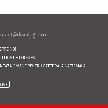
SPRE NOI
LITICA DE COOKIES
NEAZĂ ONLINE PENTRU CATEDRALA NAȚIONALĂ
LIVE