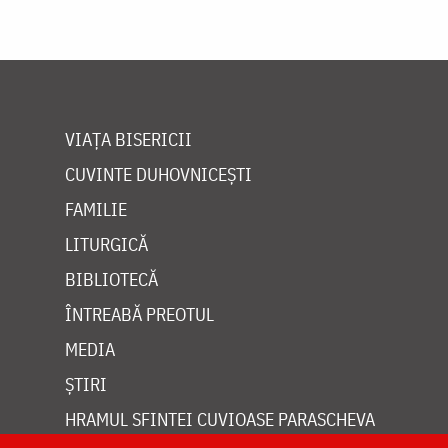
VIAȚA BISERICII
CUVINTE DUHOVNICEȘTI
FAMILIE
LITURGICĂ
BIBLIOTECĂ
ÎNTREABĂ PREOTUL
MEDIA
ȘTIRI
HRAMUL SFINTEI CUVIOASE PARASCHEVA