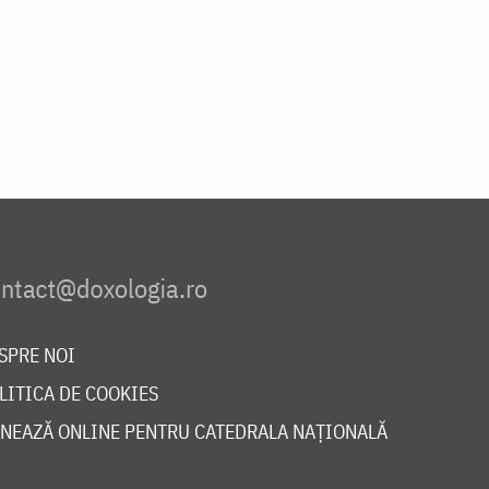
SPRE NOI
LITICA DE COOKIES
NEAZĂ ONLINE PENTRU CATEDRALA NAȚIONALĂ