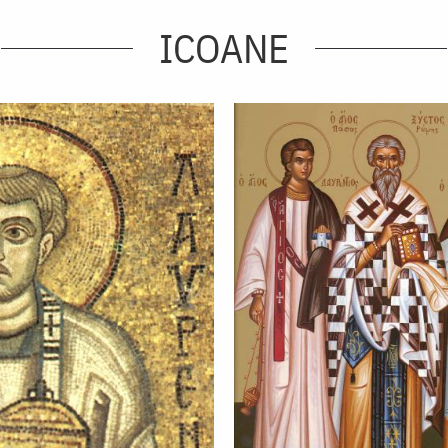
ICOANE