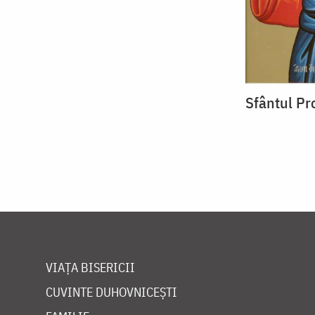
Sfântul Pr
VIAȚA BISERICII
CUVINTE DUHOVNICEȘTI