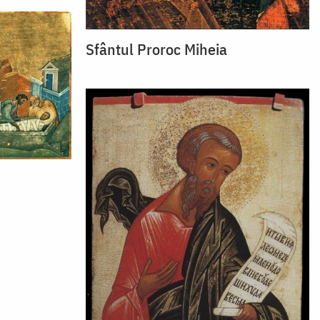
Sfântul Proroc Miheia