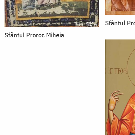
Sfântul Pr
Sfântul Proroc Miheia