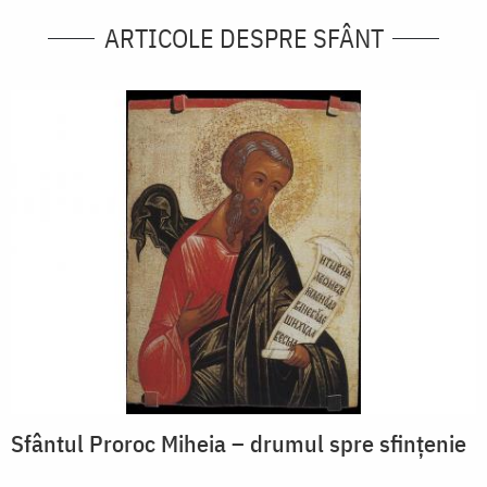
ARTICOLE DESPRE SFÂNT
Sfântul Proroc Miheia – drumul spre sfințenie