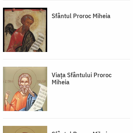
Sfântul Proroc Miheia
Viața Sfântului Proroc
Miheia