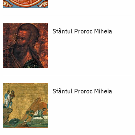
Sfântul Proroc Miheia
Sfântul Proroc Miheia