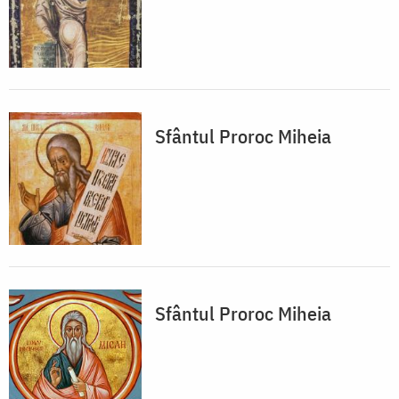
Sfântul Proroc Miheia
Sfântul Proroc Miheia