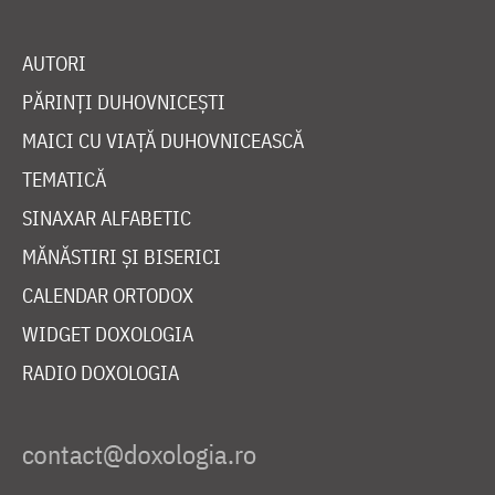
AUTORI
PĂRINȚI DUHOVNICEȘTI
MAICI CU VIAȚĂ DUHOVNICEASCĂ
TEMATICĂ
SINAXAR ALFABETIC
MĂNĂSTIRI ȘI BISERICI
CALENDAR ORTODOX
WIDGET DOXOLOGIA
RADIO DOXOLOGIA