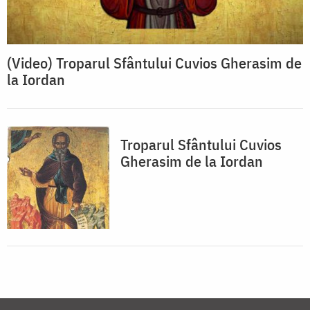
(Video) Troparul Sfântului Cuvios Gherasim de
la Iordan
Troparul Sfântului Cuvios
Gherasim de la Iordan