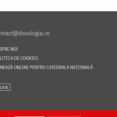
SPRE NOI
LITICA DE COOKIES
NEAZĂ ONLINE PENTRU CATEDRALA NAȚIONALĂ
LIVE