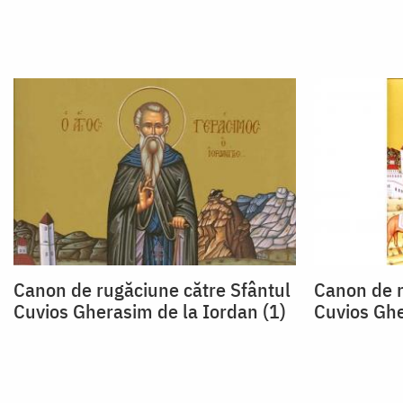
Canon de rugăciune către Sfântul
Canon de r
Cuvios Gherasim de la Iordan (1)
Cuvios Ghe