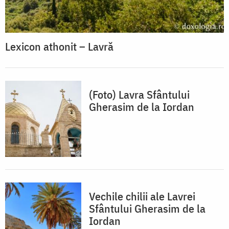
Lexicon athonit – Lavră
(Foto) Lavra Sfântului
Gherasim de la Iordan
Vechile chilii ale Lavrei
Sfântului Gherasim de la
Iordan