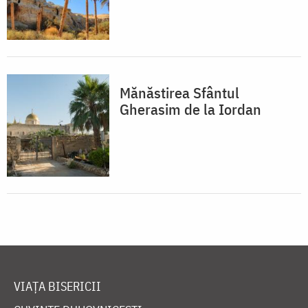
Mănăstirea Sfântul
Gherasim de la Iordan
VIAȚA BISERICII