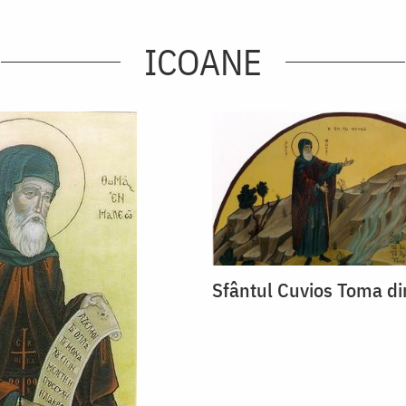
ICOANE
Sfântul Cuvios Toma d