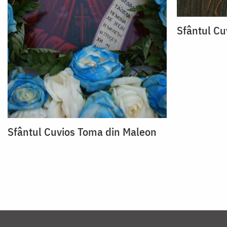
Sfântul Cu
Sfântul Cuvios Toma din Maleon