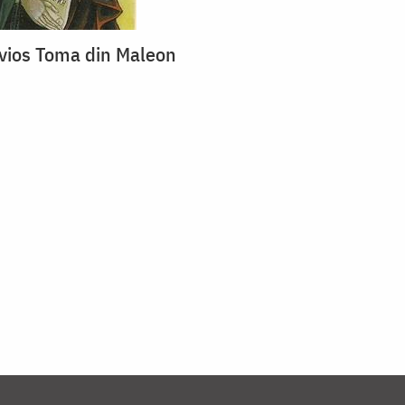
vios Toma din Maleon