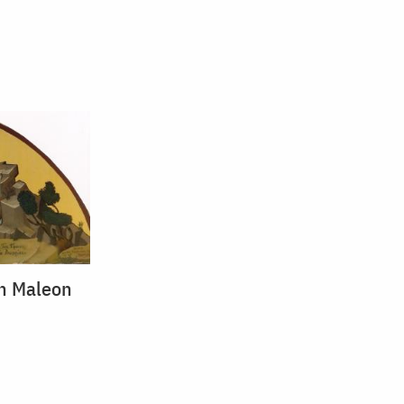
in Maleon