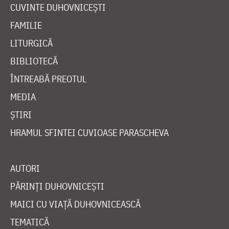
CUVINTE DUHOVNICEȘTI
FAMILIE
LITURGICĂ
BIBLIOTECĂ
ÎNTREABĂ PREOTUL
MEDIA
ȘTIRI
HRAMUL SFINTEI CUVIOASE PARASCHEVA
AUTORI
PĂRINȚI DUHOVNICEȘTI
MAICI CU VIAȚĂ DUHOVNICEASCĂ
TEMATICĂ