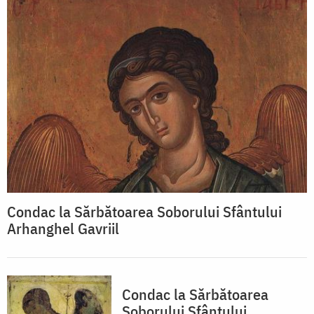
Condac la Sărbătoarea Soborului Sfântului
Arhanghel Gavriil
Condac la Sărbătoarea
Soborului Sfântului