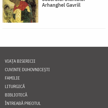
Arhanghel Gavriil
VIAȚA BISERICII
CUVINTE DUHOVNICEȘTI
FAMILIE
LITURGICĂ
BIBLIOTECĂ
ÎNTREABĂ PREOTUL