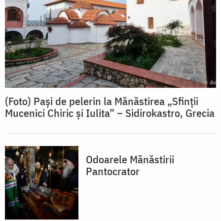
(Foto) Pași de pelerin la Mănăstirea „Sfinții
Mucenici Chiric și Iulita” – Sidirokastro, Grecia
Odoarele Mănăstirii
Pantocrator