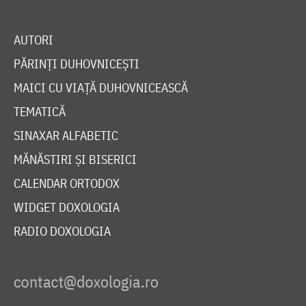
AUTORI
PĂRINȚI DUHOVNICEȘTI
MAICI CU VIAȚĂ DUHOVNICEASCĂ
TEMATICĂ
SINAXAR ALFABETIC
MĂNĂSTIRI ȘI BISERICI
CALENDAR ORTODOX
WIDGET DOXOLOGIA
RADIO DOXOLOGIA