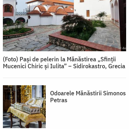
(Foto) Pași de pelerin la Mănăstirea „Sfinții
Mucenici Chiric și Iulita” – Sidirokastro, Grecia
Odoarele Mănăstirii Simonos
Petras