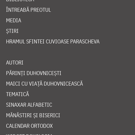
ÎNTREABĂ PREOTUL
MEDIA
ȘTIRI
HRAMUL SFINTEI CUVIOASE PARASCHEVA
AUTORI
PĂRINȚI DUHOVNICEȘTI
MAICI CU VIAȚĂ DUHOVNICEASCĂ
TEMATICĂ
SINAXAR ALFABETIC
MĂNĂSTIRI ȘI BISERICI
CALENDAR ORTODOX