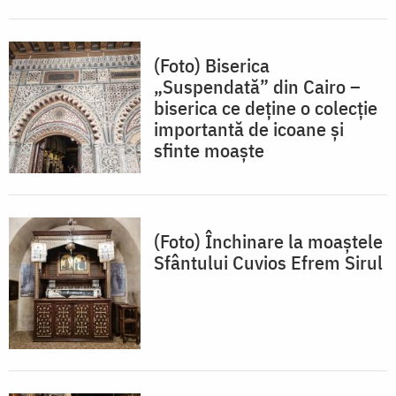
(Foto) Biserica
„Suspendată” din Cairo –
biserica ce deține o colecție
importantă de icoane și
sfinte moaște
(Foto) Închinare la moaștele
Sfântului Cuvios Efrem Sirul