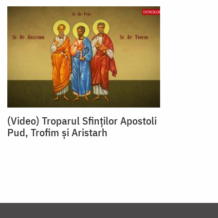
(Video) Troparul Sfinților Apostoli
Pud, Trofim și Aristarh