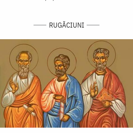
RUGĂCIUNI