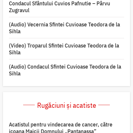
Condacul Sfântului Cuvios Pafnutie – Pârvu
Zugravul
(Audio) Vecernia Sfintei Cuvioase Teodora de la
Sihla
(Video) Troparul Sfintei Cuvioase Teodora de la
Sihla
(Audio) Condacul Sfintei Cuvioase Teodora de la
Sihla
Rugăciuni și acatiste
Acatistul pentru vindecarea de cancer, către
icoana Maicii Domnului „Pantanassa”