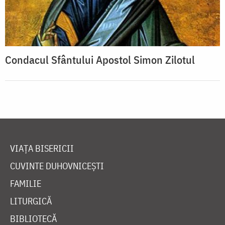
Condacul Sfântului Apostol Simon Zilotul
VIAȚA BISERICII
CUVINTE DUHOVNICEȘTI
FAMILIE
LITURGICĂ
BIBLIOTECĂ