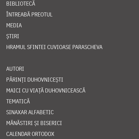
BIBLIOTECĂ
ÎNTREABĂ PREOTUL
MEDIA
ȘTIRI
HRAMUL SFINTEI CUVIOASE PARASCHEVA
AUTORI
PĂRINȚI DUHOVNICEȘTI
MAICI CU VIAȚĂ DUHOVNICEASCĂ
TEMATICĂ
SINAXAR ALFABETIC
MĂNĂSTIRI ȘI BISERICI
CALENDAR ORTODOX