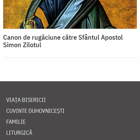
Canon de rugăciune către Sfântul Apostol
Simon Zilotul
VIAȚA BISERICII
CUVINTE DUHOVNICEȘTI
FAMILIE
LITURGICĂ