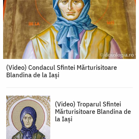
(Video) Condacul Sfintei Mărturisitoare
Blandina de la Iași
(Video) Troparul Sfintei
Mărturisitoare Blandina de
la Iași