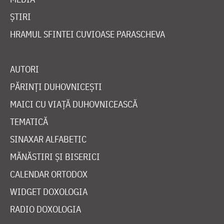
ȘTIRI
HRAMUL SFINTEI CUVIOASE PARASCHEVA
AUTORI
PĂRINȚI DUHOVNICEȘTI
MAICI CU VIAȚĂ DUHOVNICEASCĂ
TEMATICĂ
SINAXAR ALFABETIC
MĂNĂSTIRI ȘI BISERICI
CALENDAR ORTODOX
WIDGET DOXOLOGIA
RADIO DOXOLOGIA