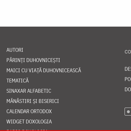
AUTORI
PĂRINȚI DUHOVNICEȘTI
DE
MAICI CU VIAȚĂ DUHOVNICEASCĂ
PO
TEMATICĂ
DO
SINAXAR ALFABETIC
MĂNĂSTIRI ȘI BISERICI
CALENDAR ORTODOX
WIDGET DOXOLOGIA