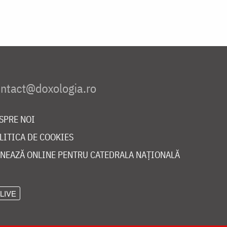
SPRE NOI
LITICA DE COOKIES
NEAZĂ ONLINE PENTRU CATEDRALA NAȚIONALĂ
LIVE