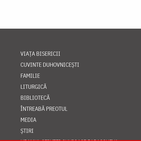
VIAȚA BISERICII
CUVINTE DUHOVNICEȘTI
FAMILIE
LITURGICĂ
BIBLIOTECĂ
ÎNTREABĂ PREOTUL
MEDIA
ȘTIRI