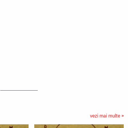
vezi mai multe »