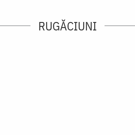
RUGĂCIUNI