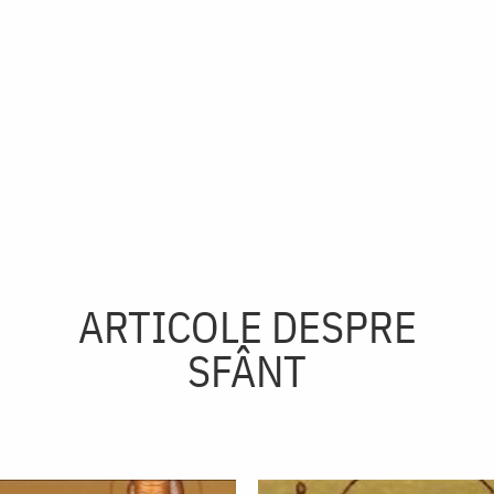
ARTICOLE DESPRE
SFÂNT