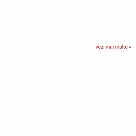
vezi mai multe »