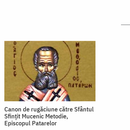
Canon de rugăciune către Sfântul
Sfinţit Mucenic Metodie,
Episcopul Patarelor