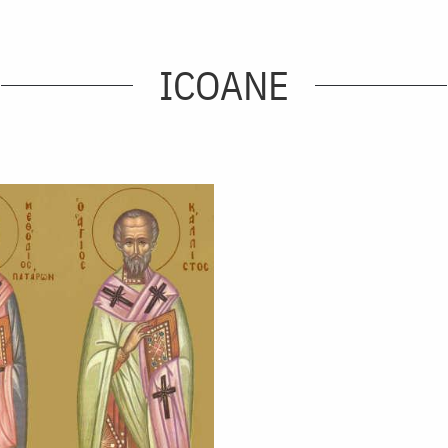
ICOANE