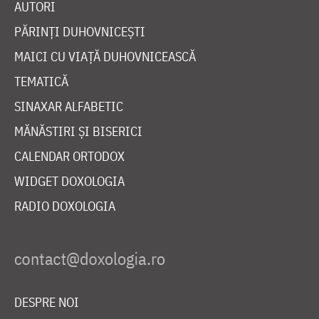
AUTORI
PĂRINȚI DUHOVNICEȘTI
MAICI CU VIAȚĂ DUHOVNICEASCĂ
TEMATICĂ
SINAXAR ALFABETIC
MĂNĂSTIRI ȘI BISERICI
CALENDAR ORTODOX
WIDGET DOXOLOGIA
RADIO DOXOLOGIA
DESPRE NOI