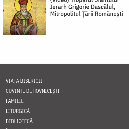
Ierarh Grigorie Dascălul,
Mitropolitul Țării Românești
VIAȚA BISERICII
CUVINTE DUHOVNICEȘTI
FAMILIE
LITURGICĂ
BIBLIOTECĂ