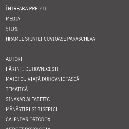
ÎNTREABĂ PREOTUL
MEDIA
ȘTIRI
HRAMUL SFINTEI CUVIOASE PARASCHEVA
AUTORI
PĂRINȚI DUHOVNICEȘTI
MAICI CU VIAȚĂ DUHOVNICEASCĂ
TEMATICĂ
SINAXAR ALFABETIC
MĂNĂSTIRI ȘI BISERICI
CALENDAR ORTODOX