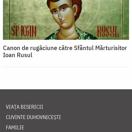
Canon de rugăciune către Sfântul Mărturisitor
Ioan Rusul
VIAȚA BISERICII
CUVINTE DUHOVNICEȘTI
FAMILIE