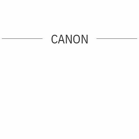
CANON