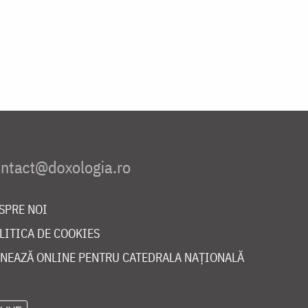
SPRE NOI
LITICA DE COOKIES
NEAZĂ ONLINE PENTRU CATEDRALA NAȚIONALĂ