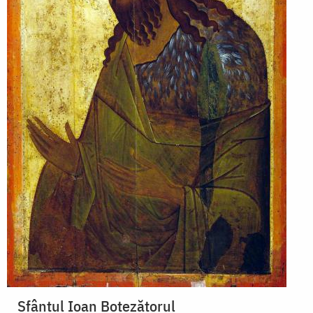
Sfântul Ioan Botezătorul