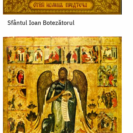
Sfântul Ioan Botezătorul