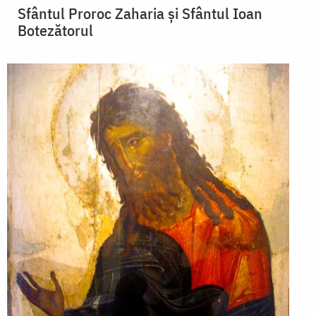
Sfântul Proroc Zaharia și Sfântul Ioan
Botezătorul