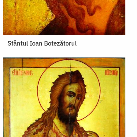
Sfântul Ioan Botezătorul