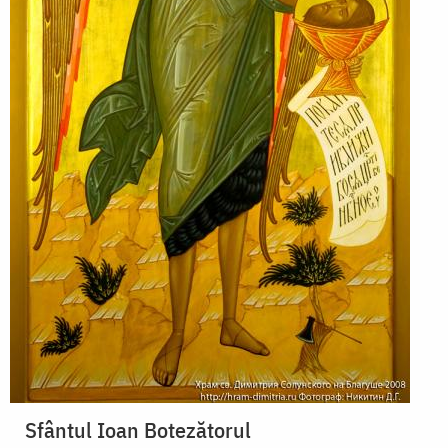
Sfântul Ioan Botezătorul