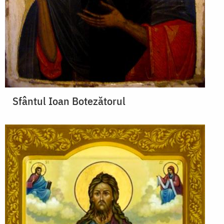
Sfântul Ioan Botezătorul