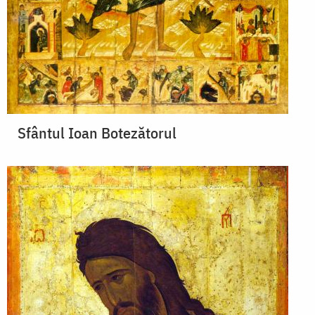
Sfântul Ioan Botezătorul