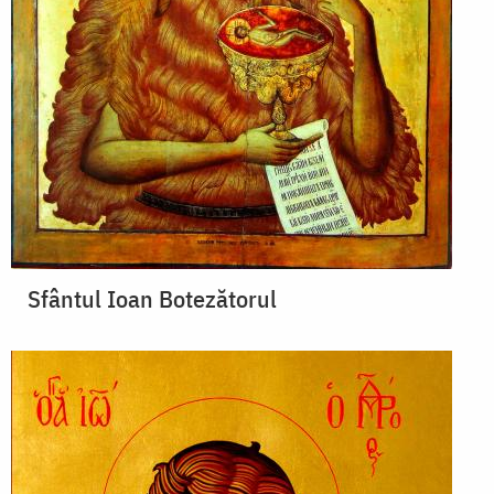
Sfântul Ioan Botezătorul