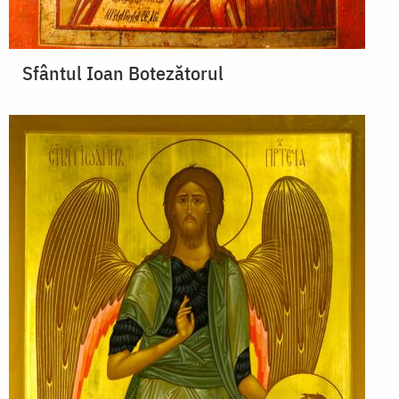
Sfântul Ioan Botezătorul