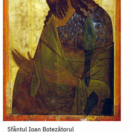
Sfântul Ioan Botezătorul