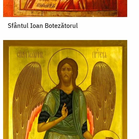
Sfântul Ioan Botezătorul