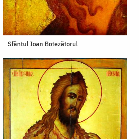
Sfântul Ioan Botezătorul