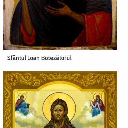
Sfântul Ioan Botezătorul