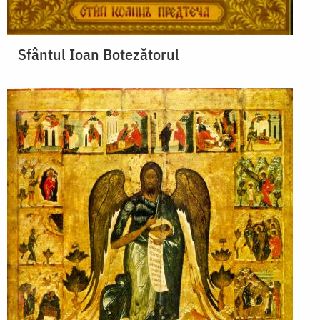
Sfântul Ioan Botezătorul