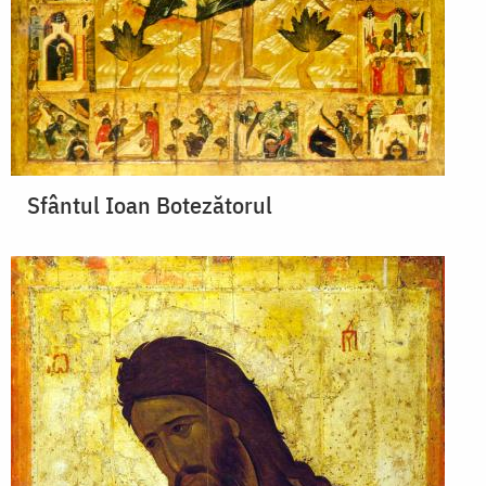
Sfântul Ioan Botezătorul