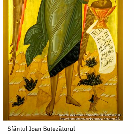
Sfântul Ioan Botezătorul