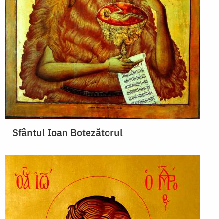
Sfântul Ioan Botezătorul