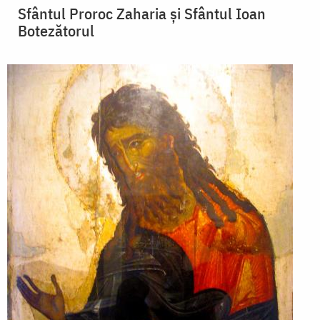
Sfântul Proroc Zaharia și Sfântul Ioan
Botezătorul