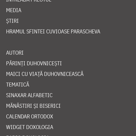
MEDIA
ȘTIRI
HRAMUL SFINTEI CUVIOASE PARASCHEVA
AUTORI
PĂRINȚI DUHOVNICEȘTI
MAICI CU VIAȚĂ DUHOVNICEASCĂ
TEMATICĂ
SINAXAR ALFABETIC
MĂNĂSTIRI ȘI BISERICI
CALENDAR ORTODOX
WIDGET DOXOLOGIA