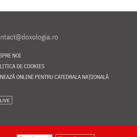
SPRE NOI
LITICA DE COOKIES
NEAZĂ ONLINE PENTRU CATEDRALA NAȚIONALĂ
LIVE