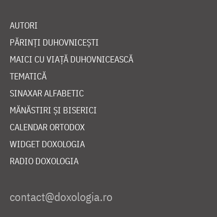
AUTORI
PĂRINȚI DUHOVNICEȘTI
MAICI CU VIAȚĂ DUHOVNICEASCĂ
TEMATICĂ
SINAXAR ALFABETIC
MĂNĂSTIRI ȘI BISERICI
CALENDAR ORTODOX
WIDGET DOXOLOGIA
RADIO DOXOLOGIA