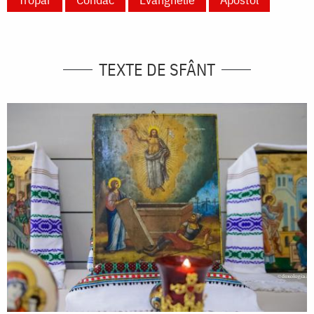
TEXTE DE SFÂNT