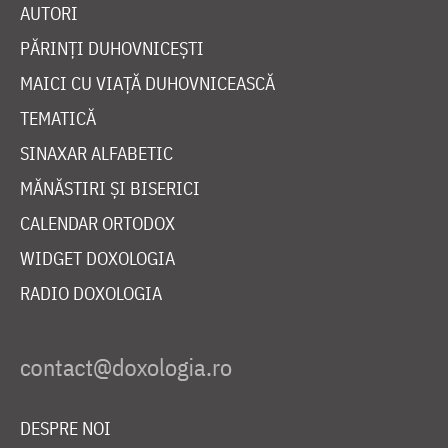
AUTORI
PĂRINȚI DUHOVNICEȘTI
MAICI CU VIAȚĂ DUHOVNICEASCĂ
TEMATICĂ
SINAXAR ALFABETIC
MĂNĂSTIRI ȘI BISERICI
CALENDAR ORTODOX
WIDGET DOXOLOGIA
RADIO DOXOLOGIA
DESPRE NOI