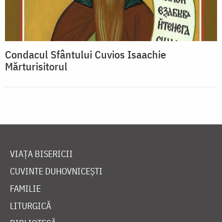
Condacul Sfântului Cuvios Isaachie
Mărturisitorul
VIAȚA BISERICII
CUVINTE DUHOVNICEȘTI
FAMILIE
LITURGICĂ